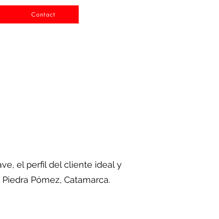
Contact
 el perfil del cliente ideal y
e Piedra Pómez, Catamarca.