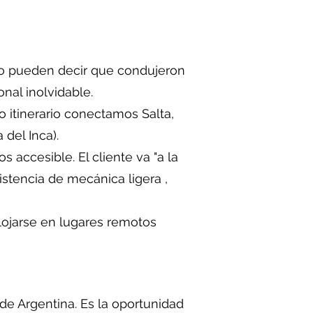
o pueden decir que condujeron
onal inolvidable.
itinerario conectamos Salta,
 del Inca).
accesible. El cliente va "a la
istencia de mecánica ligera ,
lojarse en lugares remotos
de Argentina. Es la oportunidad