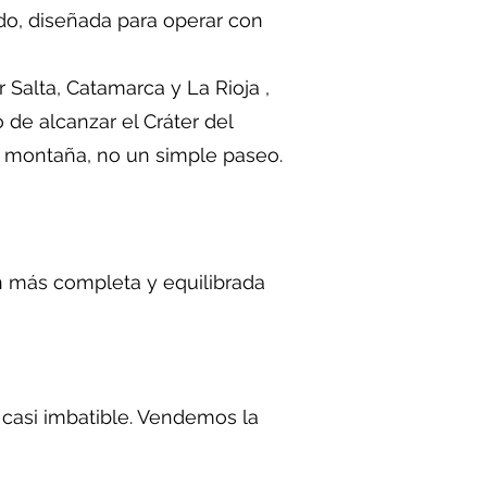
ndo, diseñada para operar con
r Salta, Catamarca y La Rioja ,
de alcanzar el Cráter del
a montaña, no un simple paseo.
ón más completa y equilibrada
 casi imbatible. Vendemos la